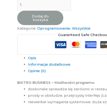
Dodaj do
koszyka
Kategorie:
Oprogramowanie
,
Wszystkie
Guaranteed Safe Checkou
Opis
Informacje dodatkowe
Opinie (0)
BISTRO BUSINESS – Możliwości programu:
doskonale sprawdza się zarówno w restauracj
prosty w obsłudze, przejrzysty interfejs (cz
niewielkie wymagania systemowe, duża sz