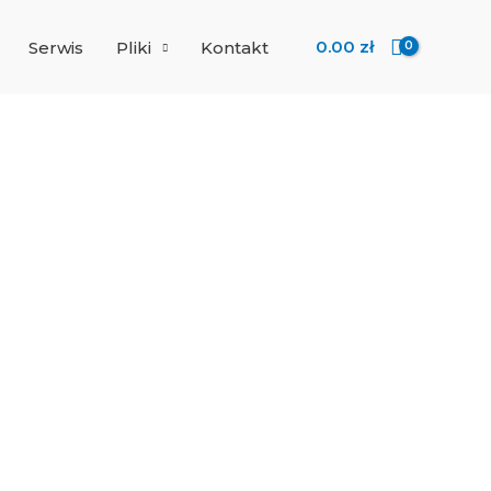
0.00
zł
Serwis
Pliki
Kontakt