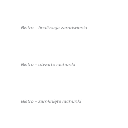
Bistro – finalizacja zamówienia
Bistro – otwarte rachunki
Bistro – zamknięte rachunki