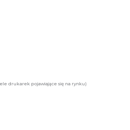
le drukarek pojawiające się na rynku)