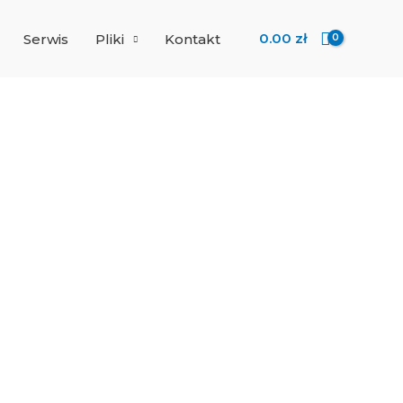
0.00
zł
Serwis
Pliki
Kontakt