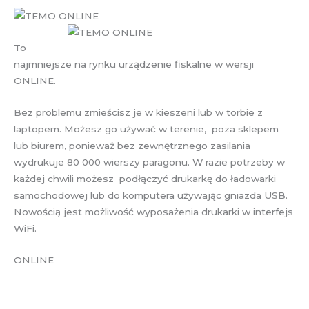
To
najmniejsze na rynku urządzenie fiskalne w wersji
ONLINE.
Bez problemu zmieścisz je w kieszeni lub w torbie z
laptopem. Możesz go używać w terenie, poza sklepem
lub biurem, ponieważ bez zewnętrznego zasilania
wydrukuje 80 000 wierszy paragonu. W razie potrzeby w
każdej chwili możesz podłączyć drukarkę do ładowarki
samochodowej lub do komputera używając gniazda USB.
Nowością jest możliwość wyposażenia drukarki w interfejs
WiFi.
ONLINE