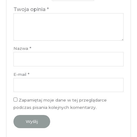
Twoja opinia
*
Nazwa
*
E-mail
*
Zapamiętaj moje dane w tej przeglądarce
podczas pisania kolejnych komentarzy.